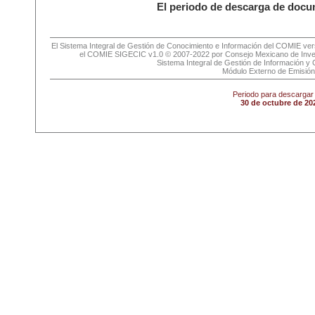
El periodo de descarga de docu
El Sistema Integral de Gestión de Conocimiento e Información del COMIE vers
el COMIE SIGECIC v1.0 © 2007-2022 por Consejo Mexicano de Inves
Sistema Integral de Gestión de Información 
Módulo Externo de Emisió
Periodo para descargar
30 de octubre de 20